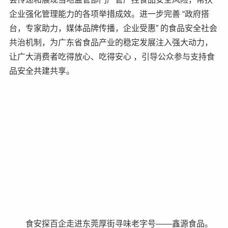
企业强化管理能力的各项举措成效。进一步完善 “政府搭
台，专家助力，媒体品牌传播，企业受惠” 的食品安全社会
共治机制，为广东省食品产业的稳定发展注入强大动力，
让广大消费者吃得放心、吃得安心 ，引导公众参与支持食
品安全共建共享。
食安探百企走进东莞厚街寻味老字号——鑫源食品。