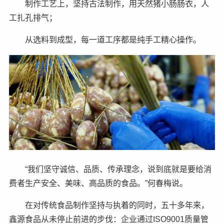
制作工艺上，坚持古法制作，用天然猪小肠肠衣，人
工扎孔排气；
从选料到成型，每一道工序都是纯手工精心操作。
“我们坚守诚信、品质、传承理念，说到底就是要给消
费者生产安全、美味、高品质的食品。”何春梅说。
在对传统食品制作坚持与执着的同时，五十多年来，
鑫源食品从未停止前进的步伐：企业通过ISO9001质量管