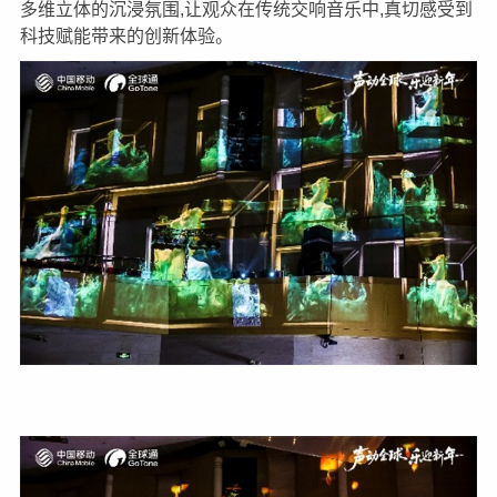
多维立体的沉浸氛围,让观众在传统交响音乐中,真切感受到
科技赋能带来的创新体验。