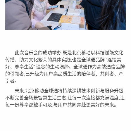
此次音乐会的成功举办,既是北京移动以科技赋能文化
传播、助力文化繁荣的具体实践,也是全球通品牌 “连接美
好、尊享生活” 理念的生动演绎。全球通作为高端通信品牌
的引领者,已升级为用户高品质生活的陪伴者、共创者、牵
引者。
未来,北京移动全球通将持续深耕技术创新与服务升级,
不断完善全场景智慧生活生态,让每一次连接都充满温度,让
每一份尊享都触手可及,与用户共同奔赴更美好的未来。