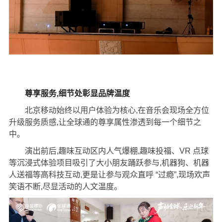
尊享服务,细节处彰显品牌温度
北京移动始终以用户体验为核心,在音乐会现场全方位
升级服务质感,让全球通的尊享属性渗透到每一个细节之
中。
演出前后,趣味互动区内人气爆棚,趣味投福、VR 点球
等沉浸式体验项目吸引了大小朋友踊跃参与,机器狗、机器
人送福等高科技互动,更是让参与观众直呼 “过瘾”,现场欢声
笑语不断,尽显活动的人文温度。