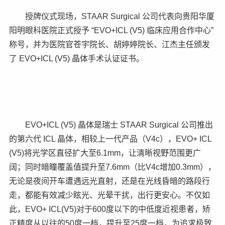
授牌仪式现场，STAAR Surgical 公司代表向贵阳华厦
阳明眼科医院正式授予 “EVO+ICL (V5) 临床应用合作中心”
称号，并为医院官苍宇院长、胡婷婷院长、江杰主任颁发
了 EVO+ICL (V5) 晶体手术认证证书。
EVO+ICL (V5) 晶体是瑞士 STAAR Surgical 公司推出
的第六代 ICL 晶体，相较上一代产品（V4c），EVO+ ICL
(V5)将光学区直径扩大至6.1mm，让清晰视野范围更广
阔；同时暗瞳覆盖值提升至7.6mm（比V4c增加0.3mm），
无论是夜间开车遭遇远光直射，还是在光线昏暗的路段行
走，都能有效减少眩光、光晕干扰，出行更安心。不仅如
此，EVO+ ICL(V5)对于600度以下的中低度近视患者，矫
正精度从以往的50度一档，提升至25度一档，为追求极致