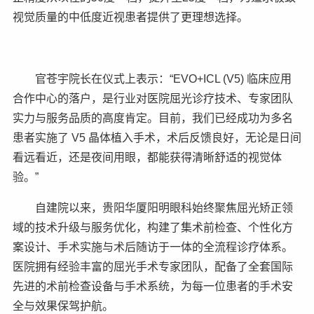
视觉质量的中低度近视患者提供了更理想选择。
官苍宇院长在仪式上表示：“EVO+ICL (V5) 临床应用
合作中心的落户，是行业对医院屈光诊疗技术、专家团队
实力与服务品质的高度肯定。目前，我们已经成功为多名
患者实施了 V5 晶体植入手术，术后反馈良好，无论是日间
看远看近，还是夜间用眼，都能获得清晰舒适的视觉体
验。”
自建院以来，贵阳华厦阳明眼科始终聚焦屈光矫正领
域的技术升级与服务优化，构建了集术前检查、个性化方
案设计、手术实施与术后随访于一体的全流程诊疗体系。
医院拥有经验丰富的屈光手术专家团队，配备了全套国际
先进的术前检查设备与手术系统，为每一位患者的手术安
全与效果保驾护航。