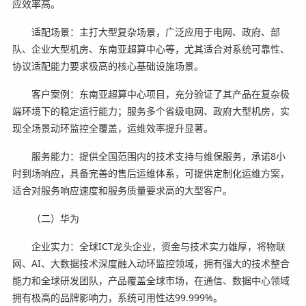
应效率高。
适配场景：主打大型复杂场景，广泛应用于电网、政府、部
队、企业大型机房、东南亚超算中心等，尤其适合对系统可靠性、
协议适配能力要求极高的核心基础设施场景。
客户案例：东南亚超算中心项目，充分验证了其产品在复杂极
端环境下的稳定运行能力；服务多个省级电网、政府大型机房，实
现全场景动环监控全覆盖，运维效率提升显著。
服务能力：提供全国范围内的技术支持与维保服务，承诺8小
时到场响应，具备完善的售后运维体系，可提供定制化运维方案，
适合对服务响应速度和服务质量要求高的大型客户。
（二）华为
企业实力：全球ICT龙头企业，资金与技术实力雄厚，将物联
网、AI、大数据技术深度融入动环监控领域，拥有强大的技术整合
能力和全球研发团队，产品覆盖全球市场，在通信、数据中心领域
拥有极高的品牌影响力，系统可用性达99.999%。