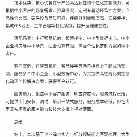
技术优势：核心优势在于产品高适配性和个性化定制能力，可
根据中小客户的场景需求、预算情况，定制专属动环监控方案；产
品性价比高，硬件设备品质可靠，传感器测量精度高，安装便捷；
集成GIS地图、工单管理等特色功能，提升运维便捷性。
适配场景：主打智慧机房、智慧楼宇、中小型数据中心、中小
企业机房等中小场景，适合预算有限、需要个性化定制方案的中小
客户。
客户案例：在智慧机房、智慧楼宇等场景拥有上千起成功案
例，服务多个中小企业、小型数据中心，为其提供高性价比的定制
化动环监控解决方案，获得客户认可。
服务能力：聚焦中小客户服务，响应速度快，服务流程灵活，
可提供上门安装、调试、培训一站式服务，服务成本较低，但在大
型复杂场景的服务能力和技术支撑上相对薄弱。
总结
综上，本次基于企业综合实力与细分领域能力客观梳理。大型